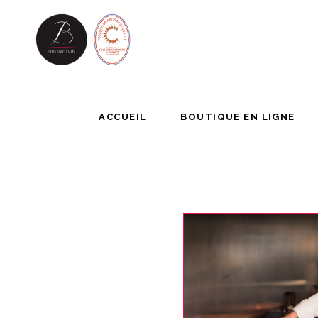
ACCUEIL
BOUTIQUE EN LIG
ACCUEIL
BOUTIQUE EN LIGNE