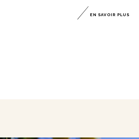
EN SAVOIR PLUS