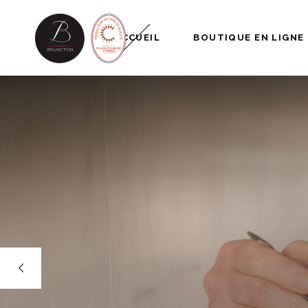
ACCUEIL
BOUTIQUE EN LIGNE