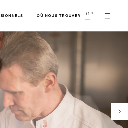
0
SSIONNELS
OÙ NOUS TROUVER