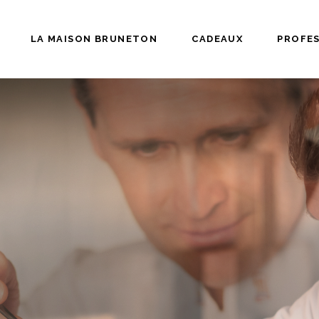
LA MAISON BRUNETON
CADEAUX
PROFE