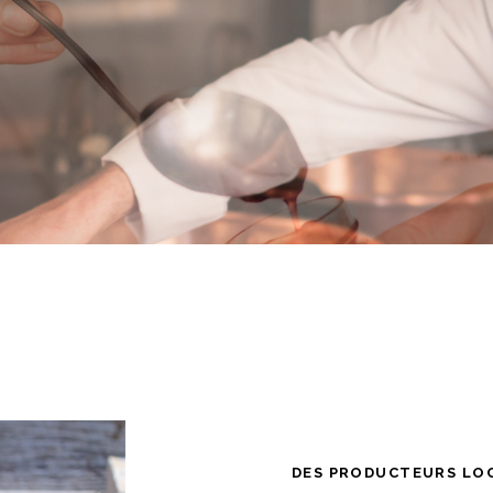
DES PRODUCTEURS LO