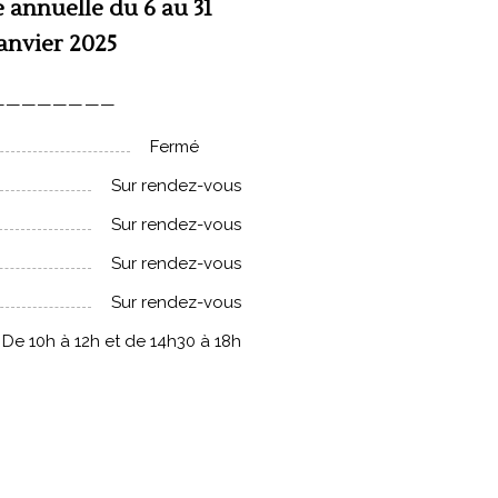
 annuelle du 6 au 31
anvier 2025
————————
Fermé
Sur rendez-vous
Sur rendez-vous
Sur rendez-vous
Sur rendez-vous
De 10h à 12h et de 14h30 à 18h