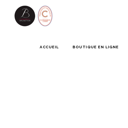
ACCUEIL
BOUTIQUE EN LIG
ACCUEIL
BOUTIQUE EN LIGNE