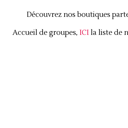
Découvrez nos boutiques part
Accueil de groupes,
ICI
la liste de 