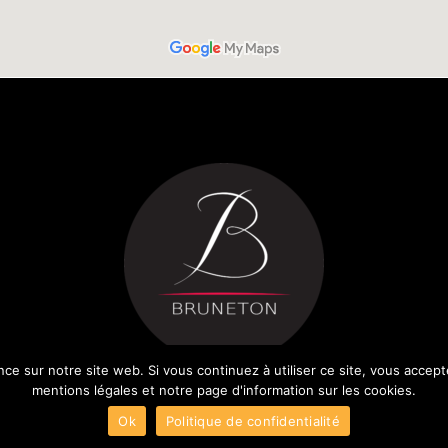
nce sur notre site web. Si vous continuez à utiliser ce site, vous accept
mentions légales et notre page d'information sur les cookies.
Ok
Politique de confidentialité