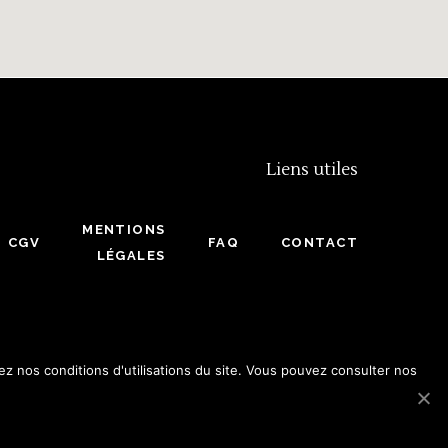
Liens utiles
MENTIONS
CGV
FAQ
CONTACT
LÉGALES
ez nos conditions d'utilisations du site. Vous pouvez consulter nos