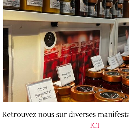
Retrouvez nous sur diverses manifesta
ICI