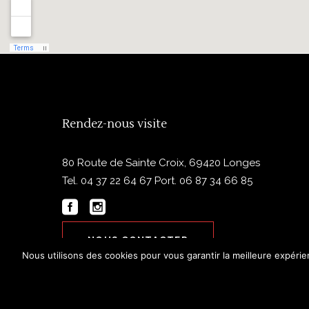
Rendez-nous visite
80 Route de Sainte Croix, 69420 Longes
Tel.
04 37 22 64 67
Port.
06 87 34 66 85
NOUS CONTACTER
Nous utilisons des cookies pour vous garantir la meilleure expérie