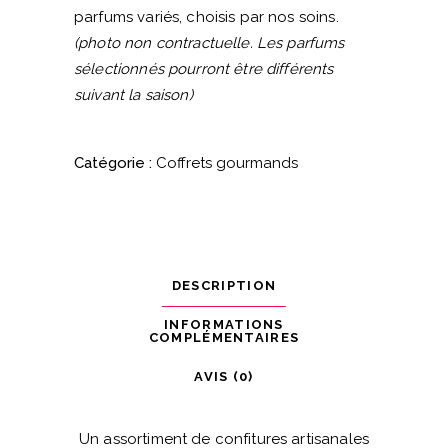
parfums variés, choisis par nos soins.
(photo non contractuelle. Les parfums
sélectionnés pourront être différents
suivant la saison)
Catégorie :
Coffrets gourmands
DESCRIPTION
INFORMATIONS
COMPLÉMENTAIRES
AVIS (0)
Un assortiment de confitures artisanales