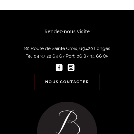
Rendez-nous visite
80 Route de Sainte Croix, 69420 Longes
Tel.
04 37 22 64 67
Port.
06 87 34 66 85
NOUS CONTACTER