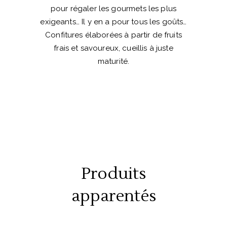
pour régaler les gourmets les plus
exigeants… Il y en a pour tous les goûts…
Confitures élaborées à partir de fruits
frais et savoureux, cueillis à juste
maturité.
Produits
apparentés